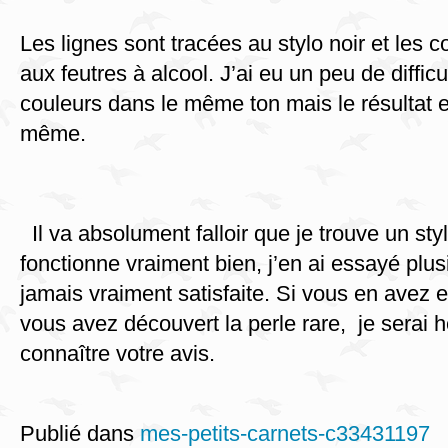
Les lignes sont tracées au stylo noir et les 
aux feutres à alcool. J’ai eu un peu de diffic
couleurs dans le même ton mais le résultat
même.
Il va absolument falloir que je trouve un styl
fonctionne vraiment bien, j’en ai essayé plusi
jamais vraiment satisfaite. Si vous en avez 
vous avez découvert la perle rare, je serai 
connaître votre avis.
Publié dans
mes-petits-carnets-c33431197