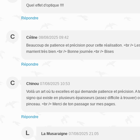
Quel effet d'optique !!!!
Répondre
C
Céline
08/08/2025 09:42
Beaucoup de patience et précision pour cette réalisation. <br /> Les 
marrient très bien.<br /> Bonne journée.<br /> Bises
Répondre
C
Chinou
07/08/2025 10:53
Voilà un art où tu excelles et qui demande patience et précision. A 
signo qui existe en plusieurs épaisseurs (assez difficile à trouver)
pinceau. <br /> Merci de ton passage sur mes pages.
Répondre
L
La Musaraigne
07/08/2025 21:05