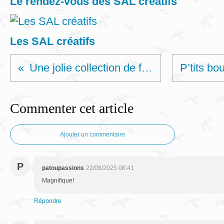
Le rendez-vous des SAL créatifs
Les SAL créatifs
Une jolie collection de fils....
Commenter cet article
Ajouter un commentaire
P
patoupassions
22/08/2025 08:41
Magnifique!
Répondre