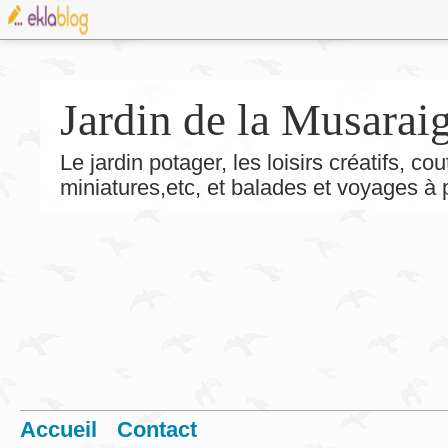
Jardin de la Musarai
Le jardin potager, les loisirs créatifs, co
miniatures,etc, et balades et voyages à
Accueil
Contact