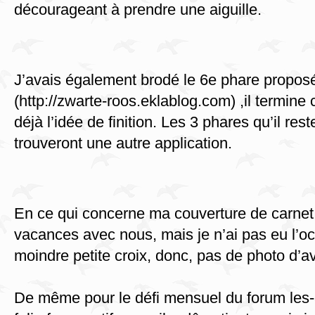
décourageant à prendre une aiguille.
J’avais également brodé le 6e phare proposé
(http://zwarte-roos.eklablog.com) ,il termine 
déjà l’idée de finition. Les 3 phares qu’il res
trouveront une autre application.
En ce qui concerne ma couverture de carnet, 
vacances avec nous, mais je n’ai pas eu l’oc
moindre petite croix, donc, pas de photo d’
De même pour le défi mensuel du forum les-a