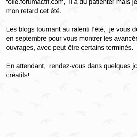
folie.forumactif.com, il a dû patienter mais j
mon retard cet été.
Les blogs tournant au ralenti l’été, je vous
en septembre pour vous montrer les avancé
ouvrages, avec peut-être certains terminés.
En attendant, rendez-vous dans quelques jo
créatifs!