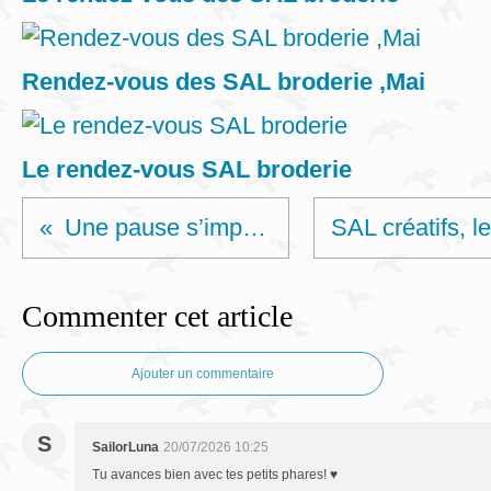
Rendez-vous des SAL broderie ,Mai
Le rendez-vous SAL broderie
Une pause s’impose.....
Commenter cet article
Ajouter un commentaire
S
SailorLuna
20/07/2026 10:25
Tu avances bien avec tes petits phares! ♥