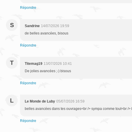
Répondre
S
Sandrine
14/07/2026 19:59
de belles avancées, bisous
Répondre
T
Titemag19
13/07/2026 10:41
De jolies avancées ;-) bisous
Répondre
L
Le Monde de Luby
05/07/2026 16:59
belles avancées dans tes ouvrages<br /> sympa comme tout<br /> b
Répondre