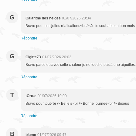
G
Galanthe des neiges
01/07/2026 20:34
Bravo pour ces jolies réalisations<br /> Je te souhaite un bon mois d
Répondre
G
Gigitte73
01/07/2026 20:03
Bravo parce qu'avec cette chaleur je ne touche pas à une aiguilles.
Répondre
T
tOrtue
01/07/2026 10:00
Bravo pour tout<br /> Bel été<br /> Bonne journée<br /> Bisous
Répondre
B
blume
01/07/2026 09:47