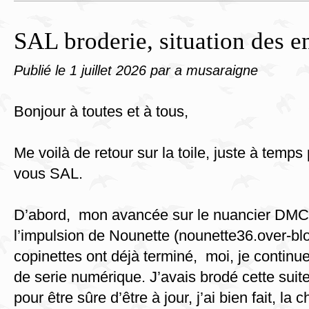
SAL broderie, situation des e
Publié le
1 juillet 2026
par a musaraigne
Bonjour à toutes et à tous,
Me voilà de retour sur la toile, juste à temps
vous SAL.
D’abord, mon avancée sur le nuancier DMC
l’impulsion de Nounette (nounette36.over-bl
copinettes ont déjà terminé, moi, je continu
de serie numérique. J’avais brodé cette suit
pour être sûre d’être à jour, j’ai bien fait, la