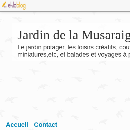
Jardin de la Musarai
Le jardin potager, les loisirs créatifs, co
miniatures,etc, et balades et voyages à
Accueil
Contact