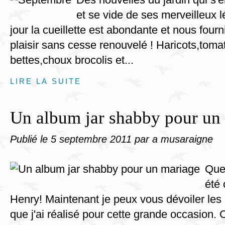
et se vide de ses merveilleux
jour la cueillette est abondante et nous fourn
plaisir sans cesse renouvelé ! Haricots,toma
bettes,choux brocolis et...
LIRE LA SUITE
Un album jar shabby pour un
Publié le
5 septembre 2011
par a musaraigne
Que
été 
Henry! Maintenant je peux vous dévoiler les
que j'ai réalisé pour cette grande occasion.