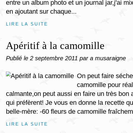
entre un album photo et un journal jar,j'ai m
en ajoutant sur chaque...
LIRE LA SUITE
Apéritif à la camomille
Publié le
2 septembre 2011
par a musaraigne
On peut faire sécher
camomille pour réal
calmante,on peut aussi en faire un très bon a
qui préfèrent! Je vous en donne la recette q
belle-mère: -60 fleurs de camomille fraîcheme
LIRE LA SUITE