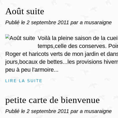
Août suite
Publié le
2 septembre 2011
par a musaraigne
Voilà la pleine saison de la cue
temps,celle des conserves. Poir
Roger et haricots verts de mon jardin et da
jours,bocaux de bettes...les provisions hive
peu à peu l'armoire...
LIRE LA SUITE
petite carte de bienvenue
Publié le
2 septembre 2011
par a musaraigne