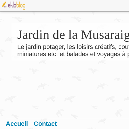
Jardin de la Musarai
Le jardin potager, les loisirs créatifs, co
miniatures,etc, et balades et voyages à
Accueil
Contact