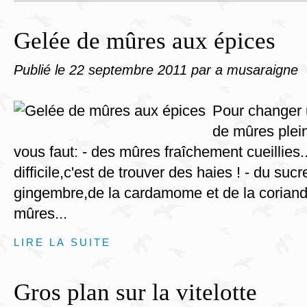
Gelée de mûres aux épices
Publié le
22 septembre 2011
par a musaraigne
Pour changer 
de mûres plein
vous faut: - des mûres fraîchement cueillies.
difficile,c'est de trouver des haies ! - du sucr
gingembre,de la cardamome et de la coriandr
mûres...
LIRE LA SUITE
Gros plan sur la vitelotte