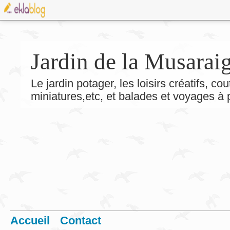
Jardin de la Musarai
Le jardin potager, les loisirs créatifs, co
miniatures,etc, et balades et voyages à
Accueil
Contact