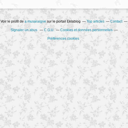
Voir le profil de
a musaraigne
sur le portail Eklablog
Top articles
Contact
Signaler un abus
C.G.U.
Cookies et données personnelles
Préférences cookies