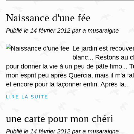
Naissance d'une fée
Publié le
14 février 2012
par a musaraigne
Le jardin est recouv
blanc... Restons au c
pour donner la vie à un peu de pâte fimo... 
mon esprit peu après Quercia, mais il m'a fal
et encore pour la façonner enfin. Après la...
LIRE LA SUITE
une carte pour mon chéri
Publié le
14 février 2012
par a musaraigne