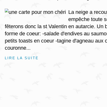
La neige a recou
empêche toute so
fêterons donc la st Valentin en autarcie. Un
forme de coeur: -salade d'endives au saum
petits toasts en coeur -tagine d'agneau aux c
couronne...
LIRE LA SUITE