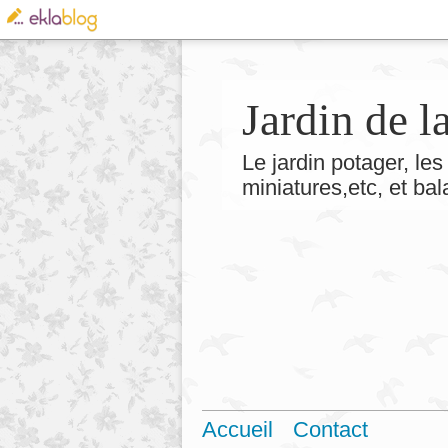
Jardin de 
Le jardin potager, les 
miniatures,etc, et ba
Accueil
Contact