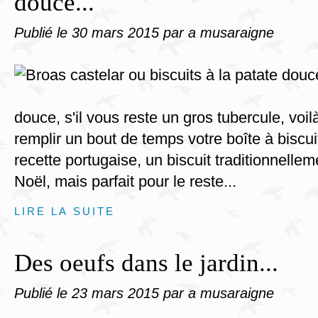
douce...
Publié le
30 mars 2015
par a musaraigne
douce, s'il vous reste un gros tubercule, voil
remplir un bout de temps votre boîte à biscuits
recette portugaise, un biscuit traditionnel
Noël, mais parfait pour le reste...
LIRE LA SUITE
Des oeufs dans le jardin...
Publié le
23 mars 2015
par a musaraigne