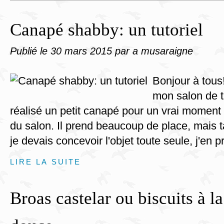
Canapé shabby: un tutoriel
Publié le
30 mars 2015
par a musaraigne
Bonjour à tous
mon salon de t
réalisé un petit canapé pour un vrai moment
du salon. Il prend beaucoup de place, mais 
je devais concevoir l'objet toute seule, j'en p
LIRE LA SUITE
Broas castelar ou biscuits à la