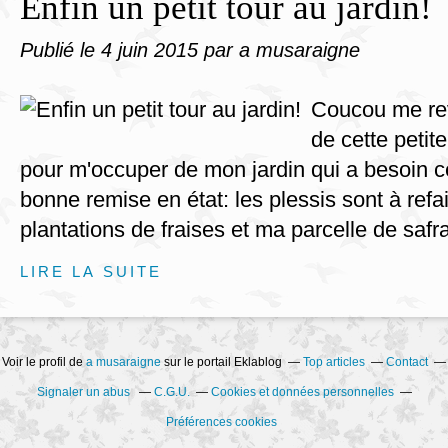
Enfin un petit tour au jardin!
Publié le
4 juin 2015
par a musaraigne
Coucou me revo
de cette petit
pour m'occuper de mon jardin qui a besoin c
bonne remise en état: les plessis sont à refai
plantations de fraises et ma parcelle de safra
LIRE LA SUITE
Voir le profil de
a musaraigne
sur le portail Eklablog
Top articles
Contact
Signaler un abus
C.G.U.
Cookies et données personnelles
Préférences cookies