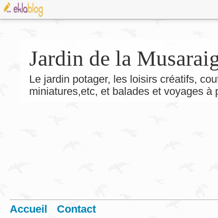
Jardin de la Musarai
Le jardin potager, les loisirs créatifs, co
miniatures,etc, et balades et voyages à
Accueil
Contact