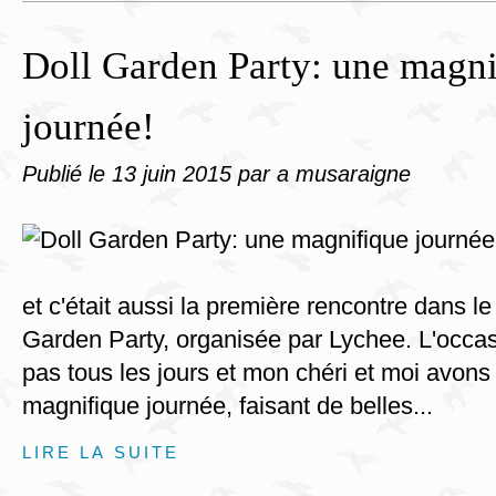
Doll Garden Party: une magni
journée!
Publié le
13 juin 2015
par a musaraigne
et c'était aussi la première rencontre dans le
Garden Party, organisée par Lychee. L'occa
pas tous les jours et mon chéri et moi avon
magnifique journée, faisant de belles...
LIRE LA SUITE