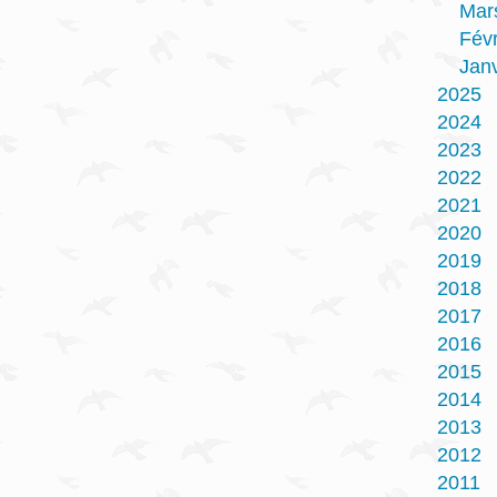
Mar
Févr
Janv
2025
2024
2023
2022
2021
2020
2019
2018
2017
2016
2015
2014
2013
2012
2011