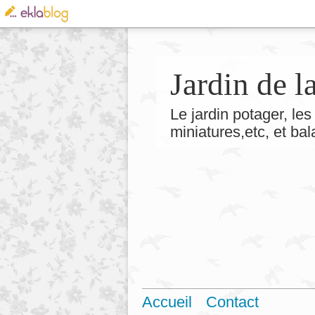
Jardin de 
Le jardin potager, les 
miniatures,etc, et ba
Accueil
Contact