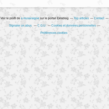
Voir le profil de
a musaraigne
sur le portail Eklablog
Top articles
Contact
Signaler un abus
C.G.U.
Cookies et données personnelles
Préférences cookies