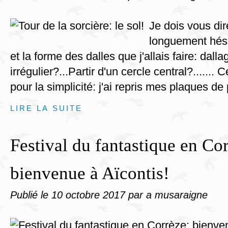
Je dois vous dire
longuement hési
et la forme des dalles que j'allais faire: dalla
irrégulier?...Partir d'un cercle central?....... Ce
pour la simplicité: j'ai repris mes plaques de 
LIRE LA SUITE
Festival du fantastique en Co
bienvenue à Aïcontis!
Publié le
10 octobre 2017
par a musaraigne