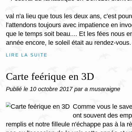
val n'a lieu que tous les deux ans, c'est pou
l'attendons toujours avec impatience en invo
que le temps soit beau.... Et les fées nous e
année encore, le soleil était au rendez-vous. 
LIRE LA SUITE
Carte feérique en 3D
Publié le
10 octobre 2017
par a musaraigne
Comme vous le savez
ont souvent des emp
remplis et notre filleule n'échappe pas à la 