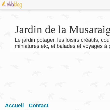
Jardin de la Musarai
Le jardin potager, les loisirs créatifs, co
miniatures,etc, et balades et voyages à
Accueil
Contact