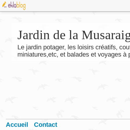
Jardin de la Musarai
Le jardin potager, les loisirs créatifs, co
miniatures,etc, et balades et voyages à
Accueil
Contact