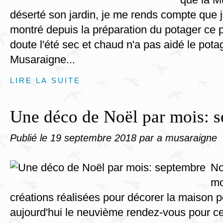
déserté son jardin, je me rends compte que j
montré depuis la préparation du potager ce 
doute l'été sec et chaud n'a pas aidé le pota
Musaraigne...
LIRE LA SUITE
Une déco de Noël par mois: 
Publié le
19 septembre 2018
par a musaraigne
No
mo
créations réalisées pour décorer la maison p
aujourd'hui le neuvième rendez-vous pour ce