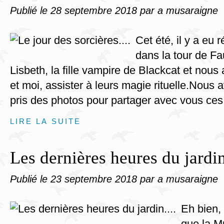
Publié le
28 septembre 2018
par a musaraigne
Cet été, il y a eu 
dans la tour de Fa
Lisbeth, la fille vampire de Blackcat et nous
et moi, assister à leurs magie rituelle.Nous
pris des photos pour partager avec vous ces 
LIRE LA SUITE
Les dernières heures du jardin.
Publié le
23 septembre 2018
par a musaraigne
Eh bien,
que la M