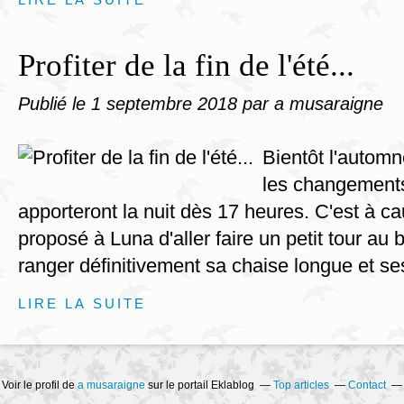
Profiter de la fin de l'été...
Publié le
1 septembre 2018
par a musaraigne
Bientôt l'automne
les changements
apporteront la nuit dès 17 heures. C'est à ca
proposé à Luna d'aller faire un petit tour au 
ranger définitivement sa chaise longue et ses
LIRE LA SUITE
Voir le profil de
a musaraigne
sur le portail Eklablog
Top articles
Contact