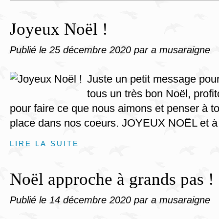
Joyeux Noël !
Publié le
25 décembre 2020
par a musaraigne
Juste un petit message pour
tous un très bon Noël, profi
pour faire ce que nous aimons et penser à t
place dans nos coeurs. JOYEUX NOËL et à l
LIRE LA SUITE
Noël approche à grands pas !
Publié le
14 décembre 2020
par a musaraigne