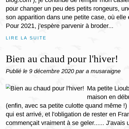
pour changer un peu des petits rongeurs, un
son apparition dans une petite case, où elle 
Pour 2021, j'espère parvenir à broder...
LIRE LA SUITE
Bien au chaud pour l'hiver!
Publié le
9 décembre 2020
par a musaraigne
Ma petite Lioub
maison en débu
(enfin, avec sa petite culotte quand même !) 
qui est arrivé, et l'obligation de rester en Fra
commençait vraiment à se geler...... J'avais u