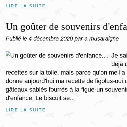
LIRE LA SUITE
Un goûter de souvenirs d'enfa
Publié le
4 décembre 2020
par a musaraigne
Je sai
déjà 
recettes sur la toile, mais parce qu'on me l'
donne aujourd'hui ma recette de figolus-oui,o
gâteaux sablés fourrés à la figue-un souveni
d'enfance. Le biscuit se...
LIRE LA SUITE