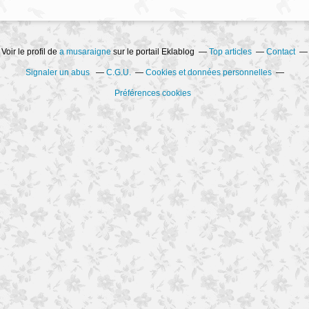
Voir le profil de
a musaraigne
sur le portail Eklablog
Top articles
Contact
Signaler un abus
C.G.U.
Cookies et données personnelles
Préférences cookies