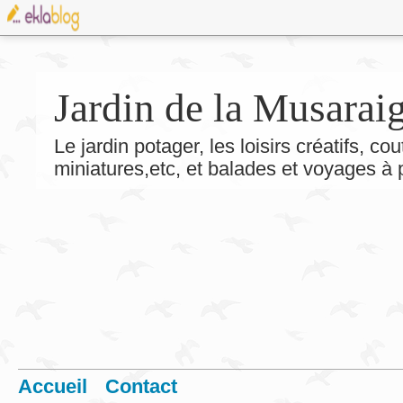
Jardin de la Musarai
Le jardin potager, les loisirs créatifs, co
miniatures,etc, et balades et voyages à
Accueil
Contact