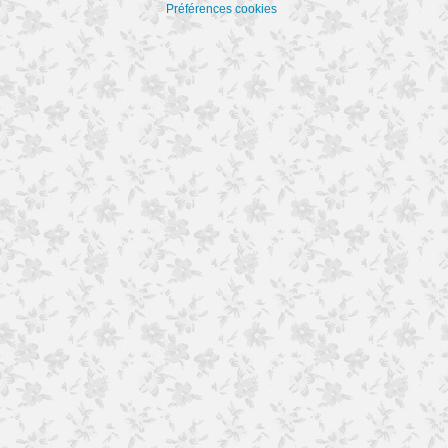
Préférences cookies