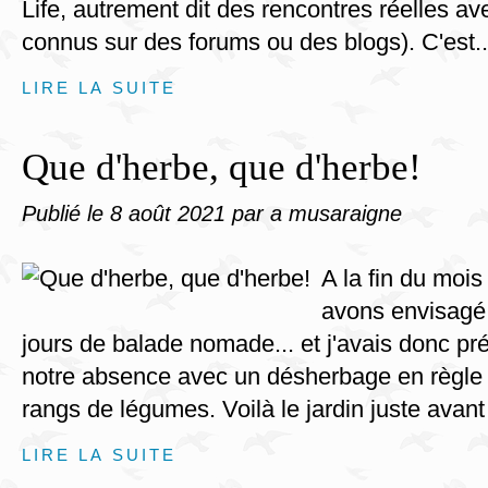
Life, autrement dit des rencontres réelles av
connus sur des forums ou des blogs). C'est..
LIRE LA SUITE
Que d'herbe, que d'herbe!
Publié le
8 août 2021
par a musaraigne
A la fin du mois 
avons envisagé 
jours de balade nomade... et j'avais donc pré
notre absence avec un désherbage en règle 
rangs de légumes. Voilà le jardin juste avant 
LIRE LA SUITE