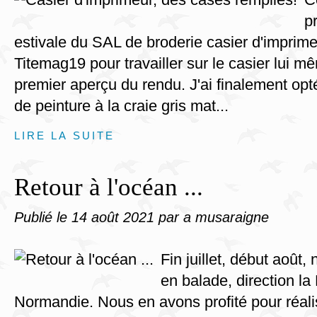
p
estivale du SAL de broderie casier d'imprim
Titemag19 pour travailler sur le casier lui m
premier aperçu du rendu. J'ai finalement op
de peinture à la craie gris mat...
LIRE LA SUITE
Retour à l'océan ...
Publié le
14 août 2021
par a musaraigne
Fin juillet, début août
en balade, direction la
Normandie. Nous en avons profité pour réali