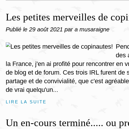
Les petites merveilles de cop
Publié le
29 août 2021
par a musaraigne
Pend
des 
la France, j'en ai profité pour rencontrer en 
de blog et de forum. Ces trois IRL furent d
partage et de convivialité, que c'est agréabl
de vrai quelqu'un...
LIRE LA SUITE
Un en-cours terminé..... ou p