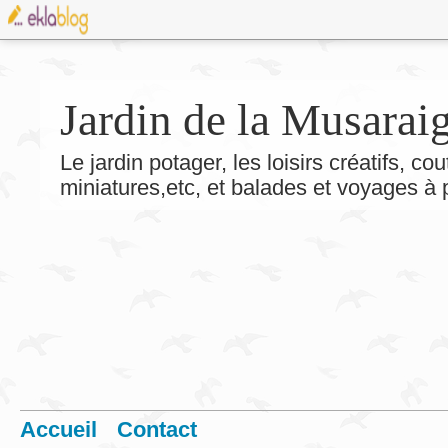
Jardin de la Musarai
Le jardin potager, les loisirs créatifs, co
miniatures,etc, et balades et voyages à
Accueil
Contact