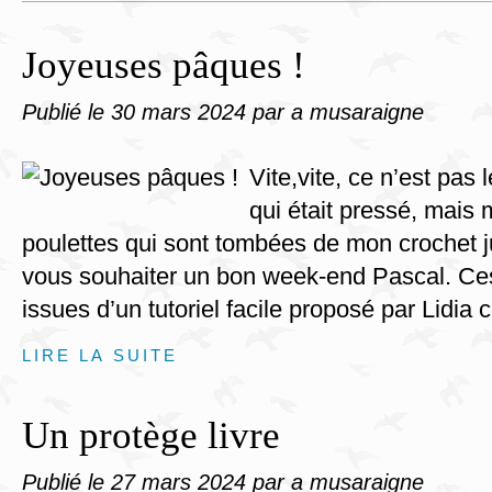
Joyeuses pâques !
Publié le
30 mars 2024
par a musaraigne
Vite,vite, ce n’est pas
qui était pressé, mais
poulettes qui sont tombées de mon crochet 
vous souhaiter un bon week-end Pascal. Ces
issues d’un tutoriel facile proposé par Lidia c
LIRE LA SUITE
Un protège livre
Publié le
27 mars 2024
par a musaraigne