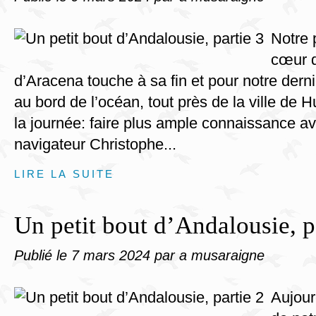
Notre 
cœur d
d’Aracena touche à sa fin et pour notre derni
au bord de l’océan, tout près de la ville de H
la journée: faire plus ample connaissance av
navigateur Christophe...
LIRE LA SUITE
Un petit bout d’Andalousie, p
Publié le
7 mars 2024
par a musaraigne
Aujour