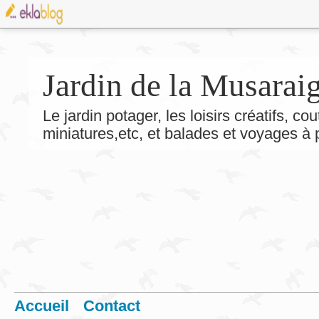
Jardin de la Musarai
Le jardin potager, les loisirs créatifs, co
miniatures,etc, et balades et voyages à
Accueil
Contact