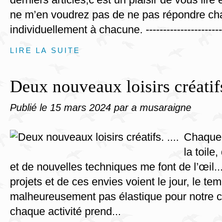
ne m’en voudrez pas de ne pas répondre ch
individuellement à chacune. ‐‐-----------------------
LIRE LA SUITE
Deux nouveaux loisirs créatifs.
Publié le
15 mars 2024
par a musaraigne
Chaque 
la toile
et de nouvelles techniques me font de l’œil..
projets et de ces envies voient le jour, le te
malheureusement pas élastique pour notre c
chaque activité prend...