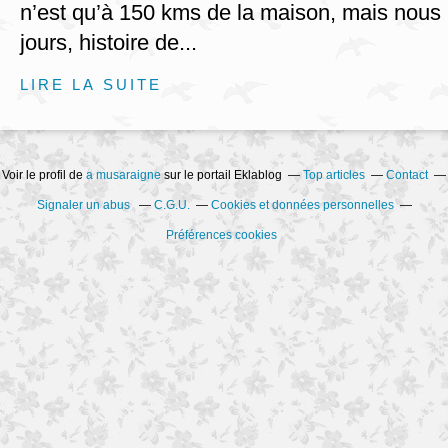
n’est qu’à 150 kms de la maison, mais nous 
jours, histoire de...
LIRE LA SUITE
Voir le profil de
a musaraigne
sur le portail Eklablog
Top articles
Contact
Signaler un abus
C.G.U.
Cookies et données personnelles
Préférences cookies