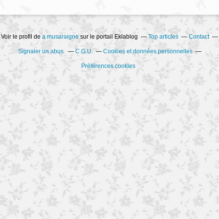
Voir le profil de
a musaraigne
sur le portail Eklablog
Top articles
Contact
Signaler un abus
C.G.U.
Cookies et données personnelles
Préférences cookies