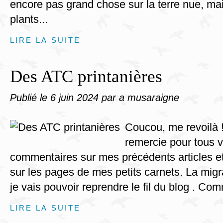
encore pas grand chose sur la terre nue, ma
plants...
LIRE LA SUITE
Des ATC printanières
Publié le
6 juin 2024
par a musaraigne
Coucou, me revoilà !
remercie pour tous v
commentaires sur mes précédents articles et
sur les pages de mes petits carnets. La migr
je vais pouvoir reprendre le fil du blog . Co
LIRE LA SUITE