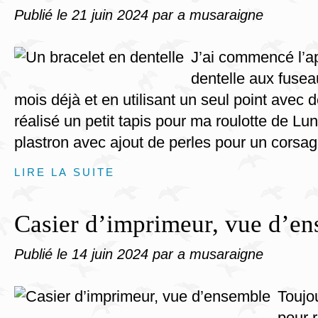
Publié le
21 juin 2024
par a musaraigne
J’ai commencé l’a
dentelle aux fusea
mois déjà et en utilisant un seul point avec de
réalisé un petit tapis pour ma roulotte de Lun
plastron avec ajout de perles pour un corsa
LIRE LA SUITE
Casier d’imprimeur, vue d’e
Publié le
14 juin 2024
par a musaraigne
Toujo
pour 