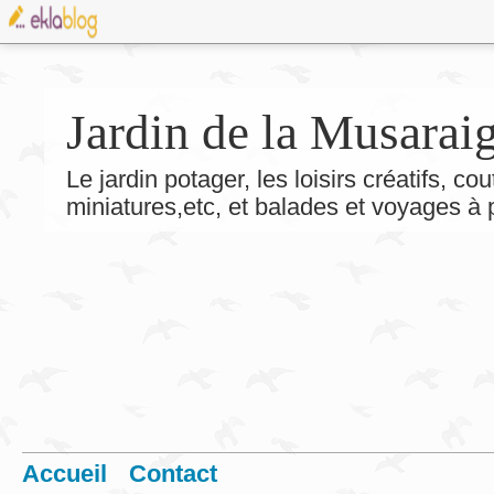
Jardin de la Musarai
Le jardin potager, les loisirs créatifs, co
miniatures,etc, et balades et voyages à
Accueil
Contact