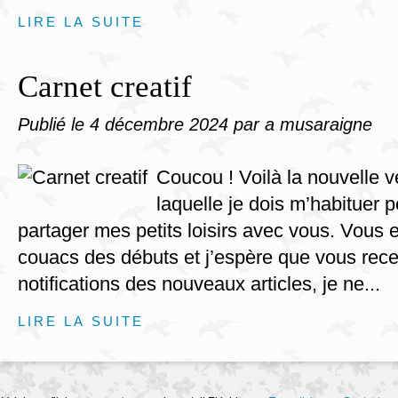
LIRE LA SUITE
Carnet creatif
Publié le
4 décembre 2024
par a musaraigne
Coucou ! Voilà la nouvelle v
laquelle je dois m’habituer 
partager mes petits loisirs avec vous. Vous 
couacs des débuts et j’espère que vous rece
notifications des nouveaux articles, je ne...
LIRE LA SUITE