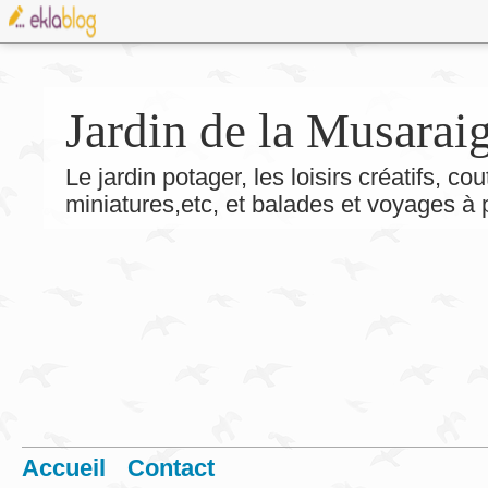
Jardin de la Musarai
Le jardin potager, les loisirs créatifs, co
miniatures,etc, et balades et voyages à
Accueil
Contact