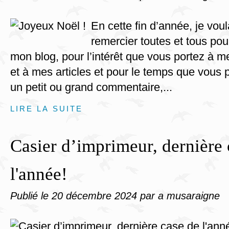
En cette fin d’année, je vou
remercier toutes et tous pour
mon blog, pour l’intérêt que vous portez à m
et à mes articles et pour le temps que vous 
un petit ou grand commentaire,...
LIRE LA SUITE
Casier d’imprimeur, dernière 
l'année!
Publié le
20 décembre 2024
par a musaraigne