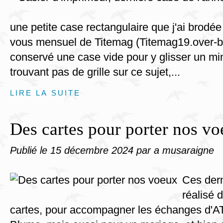
une petite case rectangulaire que j'ai brodée
vous mensuel de Titemag (Titemag19.over-bl
conservé une case vide pour y glisser un min
trouvant pas de grille sur ce sujet,...
LIRE LA SUITE
Des cartes pour porter nos v
Publié le
15 décembre 2024
par a musaraigne
Ces dern
réalisé
cartes, pour accompagner les échanges d'AT