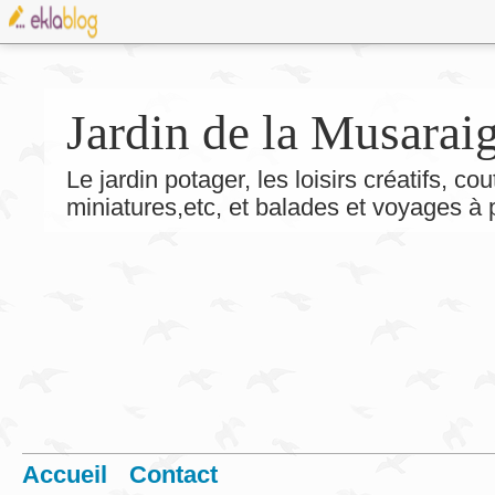
Jardin de la Musarai
Le jardin potager, les loisirs créatifs, co
miniatures,etc, et balades et voyages à
Accueil
Contact