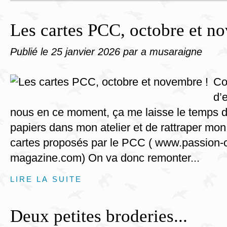
Les cartes PCC, octobre et n
Publié le
25 janvier 2026
par a musaraigne
Co
d’
nous en ce moment, ça me laisse le temps 
papiers dans mon atelier et de rattraper mon 
cartes proposés par le PCC ( www.passion-c
magazine.com) On va donc remonter...
LIRE LA SUITE
Deux petites broderies...