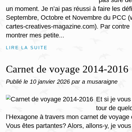
un moment. Je n’ai pas réussi à faire les dé
Septembre, Octobre et Novembre du PCC (
cartes-creatives-magazine.com). Par contre ,
montrer mes petite...
LIRE LA SUITE
Carnet de voyage 2014-2016
Publié le
10 janvier 2026
par a musaraigne
Et si je vou
tour de quel
l’Hexagone à travers mon carnet de voyage 
Vous êtes partantes? Alors, allons-y, je vous l