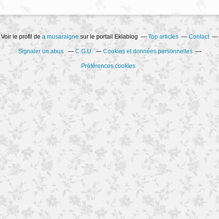
Voir le profil de
a musaraigne
sur le portail Eklablog
Top articles
Contact
Signaler un abus
C.G.U.
Cookies et données personnelles
Préférences cookies