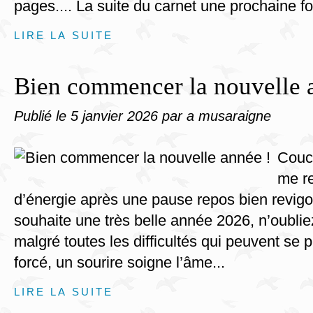
pages.... La suite du carnet une prochaine fo
LIRE LA SUITE
Bien commencer la nouvelle 
Publié le
5 janvier 2026
par a musaraigne
Couco
me re
d’énergie après une pause repos bien revigo
souhaite une très belle année 2026, n’oublie
malgré toutes les difficultés qui peuvent se
forcé, un sourire soigne l’âme...
LIRE LA SUITE