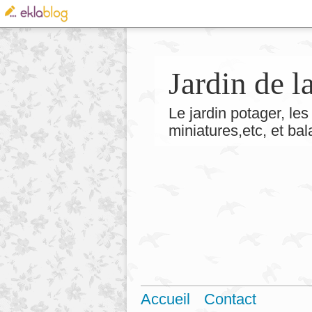
Jardin de 
Le jardin potager, les 
miniatures,etc, et ba
Accueil
Contact