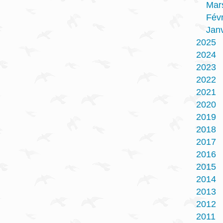
Mar
Févr
Janv
2025
2024
2023
2022
2021
2020
2019
2018
2017
2016
2015
2014
2013
2012
2011