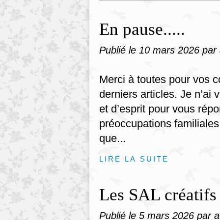
En pause.....
Publié le
10 mars 2026
par
Merci à toutes pour vos 
derniers articles. Je n’ai
et d’esprit pour vous rép
préoccupations familiales
que...
LIRE LA SUITE
Les SAL créatifs
Publié le
5 mars 2026
par 