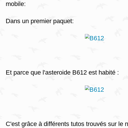
mobile:
Dans un premier paquet:
Et parce que l'asteroide B612 est habité :
C'est grâce à différents tutos trouvés sur le n