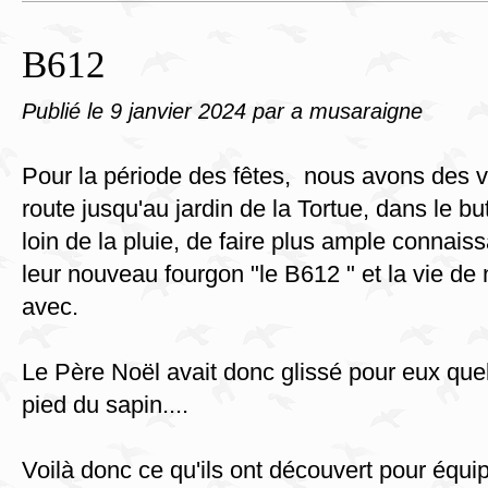
B612
Publié le
9 janvier 2024
par a musaraigne
Pour la période des fêtes, nous avons des voi
route jusqu'au jardin de la Tortue, dans le b
loin de la pluie, de faire plus ample connais
leur nouveau fourgon "le B612 " et la vie d
avec.
Le Père Noël avait donc glissé pour eux que
pied du sapin....
Voilà donc ce qu'ils ont découvert pour équip