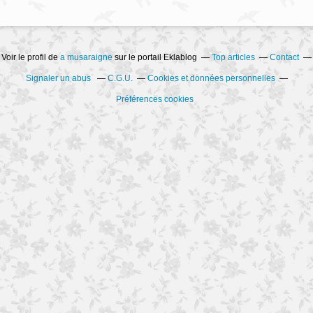
Voir le profil de
a musaraigne
sur le portail Eklablog
Top articles
Contact
Signaler un abus
C.G.U.
Cookies et données personnelles
Préférences cookies