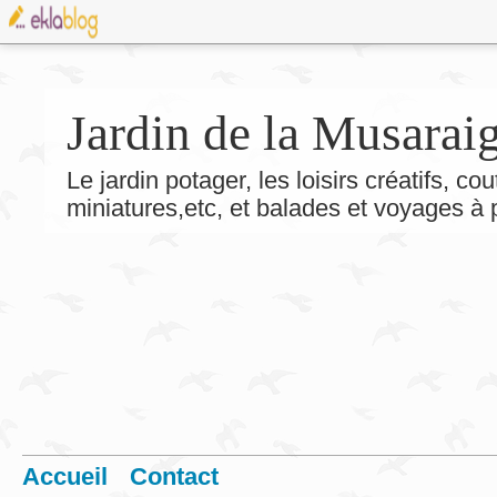
Jardin de la Musarai
Le jardin potager, les loisirs créatifs, co
miniatures,etc, et balades et voyages à
Accueil
Contact