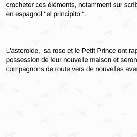
crocheter ces éléments, notamment sur scri
en espagnol "el principito ".
L'asteroide, sa rose et le Petit Prince ont r
possession de leur nouvelle maison et seron
compagnons de route vers de nouvelles ave