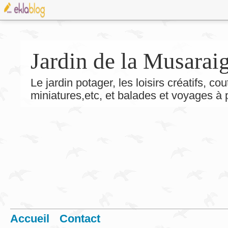
Jardin de la Musarai
Le jardin potager, les loisirs créatifs, co
miniatures,etc, et balades et voyages à
Accueil
Contact