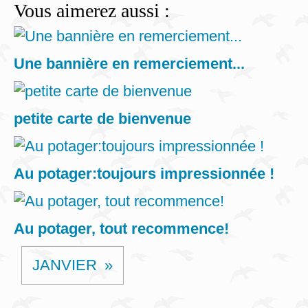
Vous aimerez aussi :
Une bannière en remerciement...
petite carte de bienvenue
Au potager:toujours impressionnée !
Au potager, tout recommence!
JANVIER