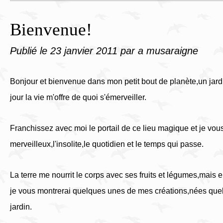
Bienvenue!
Publié le
23 janvier 2011
par a musaraigne
Bonjour et bienvenue dans mon petit bout de planète,un ja
jour la vie m'offre de quoi s'émerveiller.
Franchissez avec moi le portail de ce lieu magique et je vous
merveilleux,l'insolite,le quotidien et le temps qui passe.
La terre me nourrit le corps avec ses fruits et légumes,mais ell
je vous montrerai quelques unes de mes créations,nées que
jardin.