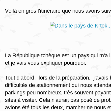
Voilà en gros l'itinéraire que nous avons suiv
La République tchèque est un pays qui m'a l
et je vais vous expliquer pourquoi.
Tout d'abord, lors de la préparation, j'avais
difficultés de stationnement qui nous attend
parkings peu nombreux, très souvent payants
sites à visiter. Cela n'aurait pas posé de pr
avions été tous les deux, marcher ne nous ef