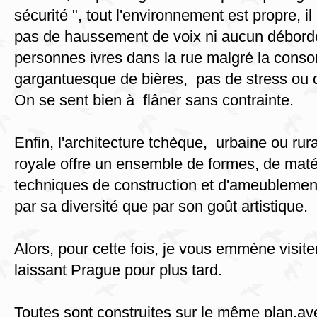
sécurité ", tout l'environnement est propre, il n
pas de haussement de voix ni aucun débor
personnes ivres dans la rue malgré la cons
gargantuesque de bières, pas de stress ou 
On se sent bien à flâner sans contrainte.
Enfin, l'architecture tchèque, urbaine ou ru
royale offre un ensemble de formes, de maté
techniques de construction et d'ameublement
par sa diversité que par son goût artistique.
Alors, pour cette fois, je vous emmène visiter 
laissant Prague pour plus tard.
Toutes sont construites sur le même plan,av