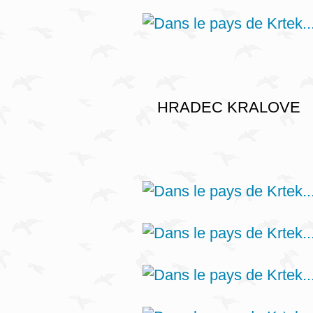
HRADEC KRALOVE