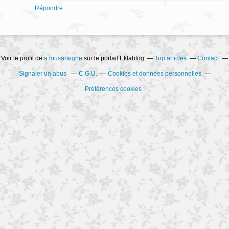
Répondre
Voir le profil de
a musaraigne
sur le portail Eklablog
Top articles
Contact
Signaler un abus
C.G.U.
Cookies et données personnelles
Préférences cookies