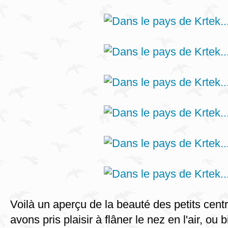
Voilà un aperçu de la beauté des petits centr
avons pris plaisir à flâner le nez en l'air, ou