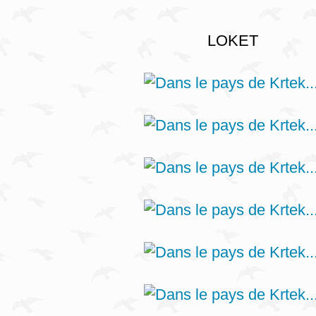
LOKET