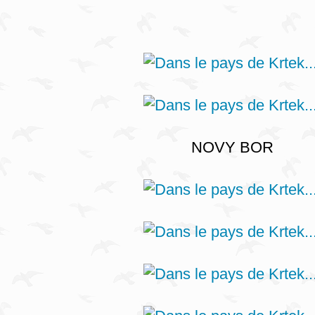
NOVY BOR