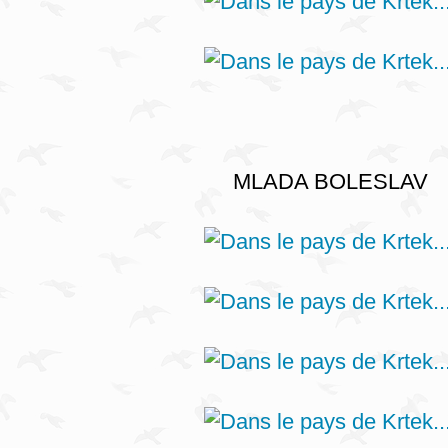
MLADA BOLESLAV