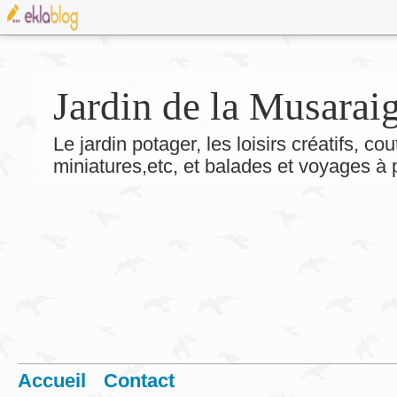
Jardin de la Musarai
Le jardin potager, les loisirs créatifs, co
miniatures,etc, et balades et voyages à
Accueil
Contact