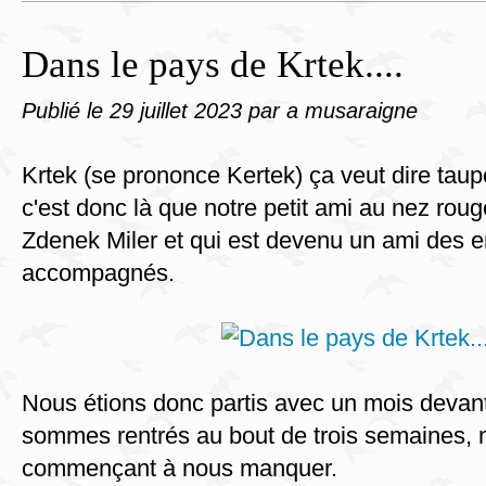
Dans le pays de Krtek....
Publié le
29 juillet 2023
par a musaraigne
Krtek (se prononce Kertek) ça veut dire taupe
c'est donc là que notre petit ami au nez rou
Zdenek Miler et qui est devenu un ami des e
accompagnés.
Nous étions donc partis avec un mois devan
sommes rentrés au bout de trois semaines,
commençant à nous manquer.