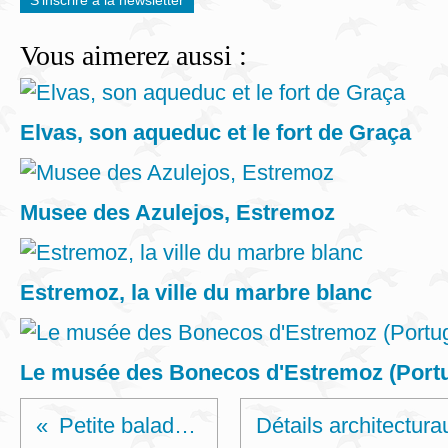
S'inscrire à la newsletter
Vous aimerez aussi :
Elvas, son aqueduc et le fort de Graça
Musee des Azulejos, Estremoz
Estremoz, la ville du marbre blanc
Le musée des Bonecos d'Estremoz (Portu
Petite balade.....