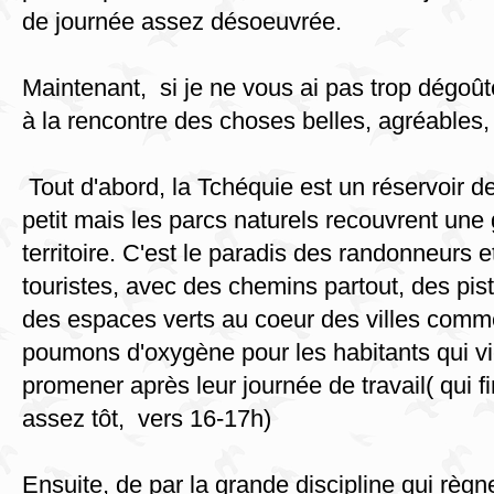
de journée assez désoeuvrée.
Maintenant, si je ne vous ai pas trop dégo
à la rencontre des choses belles, agréables, 
Tout d'abord, la Tchéquie est un réservoir de
petit mais les parcs naturels recouvrent une
territoire. C'est le paradis des randonneurs e
touristes, avec des chemins partout, des pis
des espaces verts au coeur des villes comme
poumons d'oxygène pour les habitants qui vi
promener après leur journée de travail( qui 
assez tôt, vers 16-17h)
Ensuite, de par la grande discipline qui règ