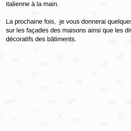
italienne à la main.
La prochaine fois, je vous donnerai quelque
sur les façades des maisons ainsi que les d
décoratifs des bâtiments.