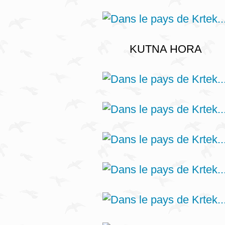
KUTNA HORA