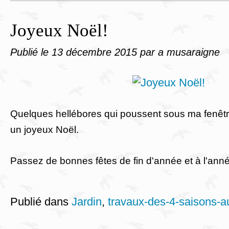
Joyeux Noël!
Publié le
13 décembre 2015
par a musaraigne
Quelques hellébores qui poussent sous ma fenêtr
un joyeux Noël.
Passez de bonnes fêtes de fin d'année et à l'ann
Publié dans
Jardin
,
travaux-des-4-saisons-a