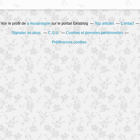
Voir le profil de
a musaraigne
sur le portail Eklablog
Top articles
Contact
Signaler un abus
C.G.U.
Cookies et données personnelles
Préférences cookies