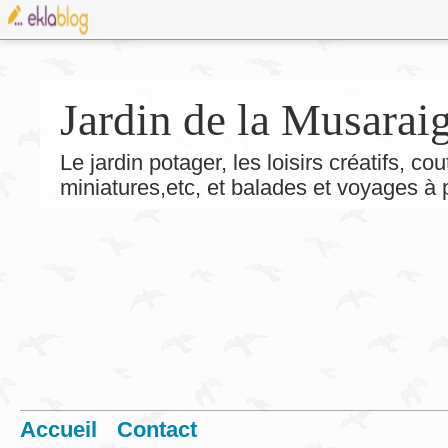
Jardin de la Musarai
Le jardin potager, les loisirs créatifs, co
miniatures,etc, et balades et voyages à
Accueil
Contact