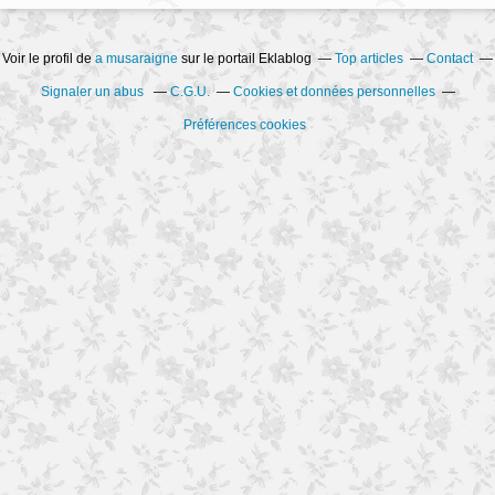
Voir le profil de
a musaraigne
sur le portail Eklablog
Top articles
Contact
Signaler un abus
C.G.U.
Cookies et données personnelles
Préférences cookies