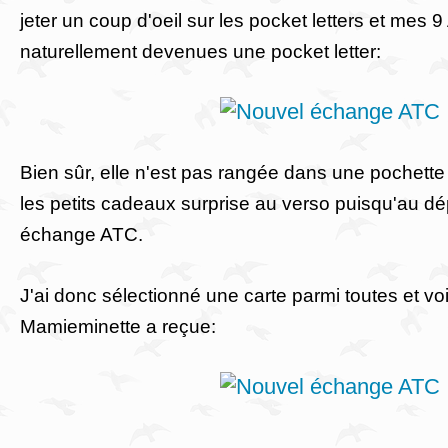
jeter un coup d'oeil sur les pocket letters et mes 
naturellement devenues une pocket letter:
Bien sûr, elle n'est pas rangée dans une pochette e
les petits cadeaux surprise au verso puisqu'au dé
échange ATC.
J'ai donc sélectionné une carte parmi toutes et voi
Mamieminette a reçue: