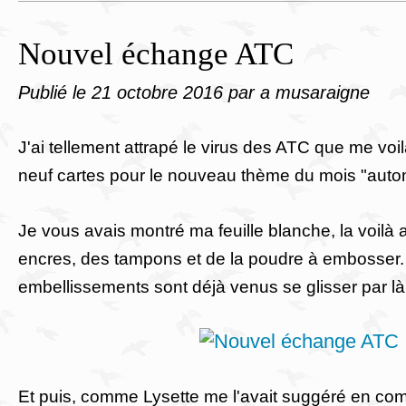
Nouvel échange ATC
Publié le
21 octobre 2016
par a musaraigne
J'ai tellement attrapé le virus des ATC que me voil
neuf cartes pour le nouveau thème du mois "auto
Je vous avais montré ma feuille blanche, la voilà
encres, des tampons et de la poudre à embosser.
embellissements sont déjà venus se glisser par là
Et puis, comme Lysette me l'avait suggéré en comm