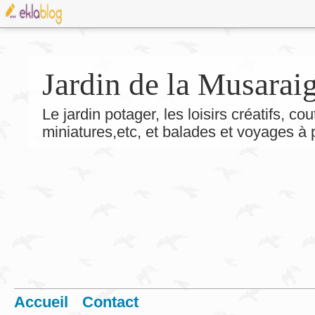
Jardin de la Musarai
Le jardin potager, les loisirs créatifs, co
miniatures,etc, et balades et voyages à
Accueil
Contact