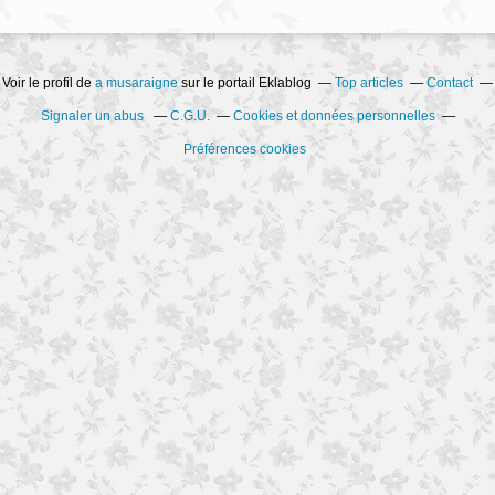
Voir le profil de
a musaraigne
sur le portail Eklablog
Top articles
Contact
Signaler un abus
C.G.U.
Cookies et données personnelles
Préférences cookies