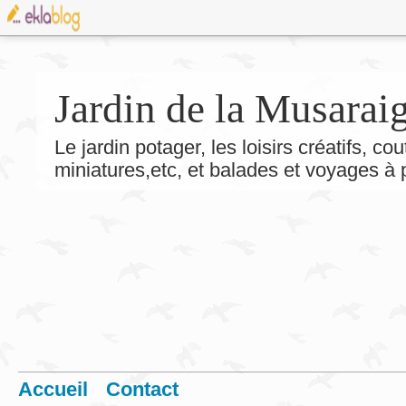
Jardin de la Musarai
Le jardin potager, les loisirs créatifs, co
miniatures,etc, et balades et voyages à
Accueil
Contact