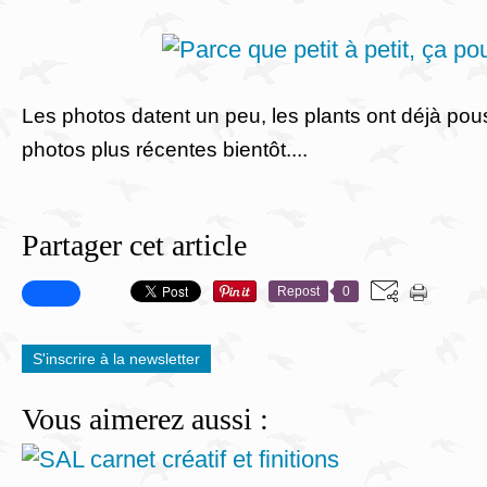
Les photos datent un peu, les plants ont déjà pou
photos plus récentes bientôt....
Partager cet article
Repost
0
S'inscrire à la newsletter
Vous aimerez aussi :