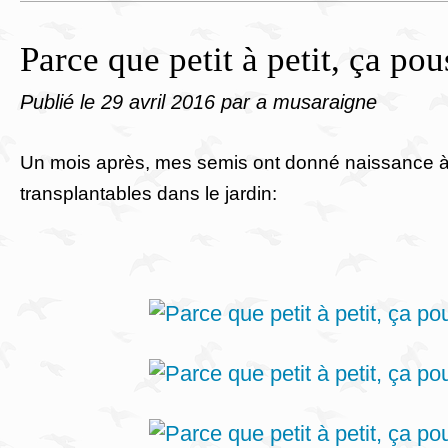
Parce que petit à petit, ça pous
Publié le
29 avril 2016
par a musaraigne
Un mois après, mes semis ont donné naissance à
transplantables dans le jardin: