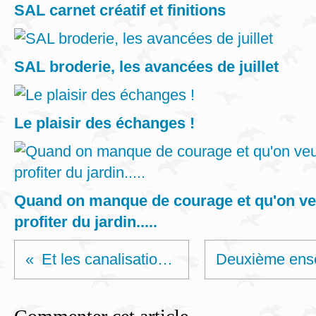
SAL carnet créatif et finitions
SAL broderie, les avancées de juillet
Le plaisir des échanges !
Quand on manque de courage et qu'on v
profiter du jardin.....
Et les canalisations?