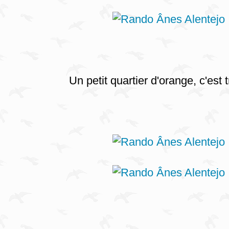
Un petit quartier d'orange, c'est 