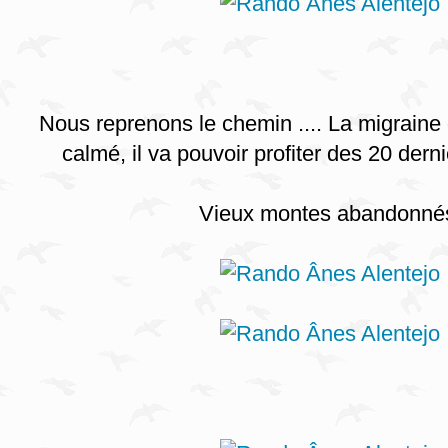
Nous reprenons le chemin .... La migraine 
calmé, il va pouvoir profiter des 20 derni
Vieux montes abandonné