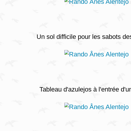
Un sol difficile pour les sabots de
Tableau d'azulejos à l'entrée d'