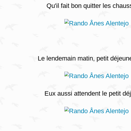
Qu'il fait bon quitter les chaus
Le lendemain matin, petit déjeun
Eux aussi attendent le petit dé