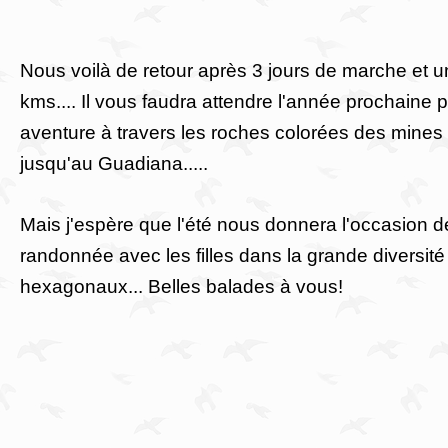
Nous voilà de retour après 3 jours de marche et 
kms.... Il vous faudra attendre l'année prochaine p
aventure à travers les roches colorées des mines
jusqu'au Guadiana.....
Mais j'espère que l'été nous donnera l'occasion de
randonnée avec les filles dans la grande diversi
hexagonaux... Belles balades à vous!