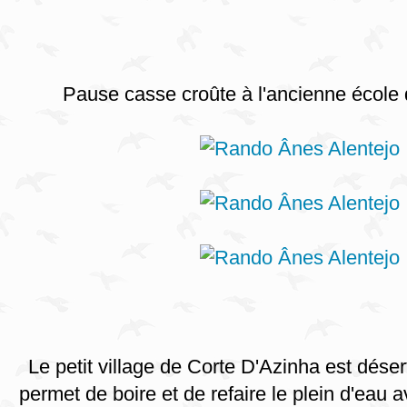
Pause casse croûte à l'ancienne école
Le petit village de Corte D'Azinha est dése
permet de boire et de refaire le plein d'eau a