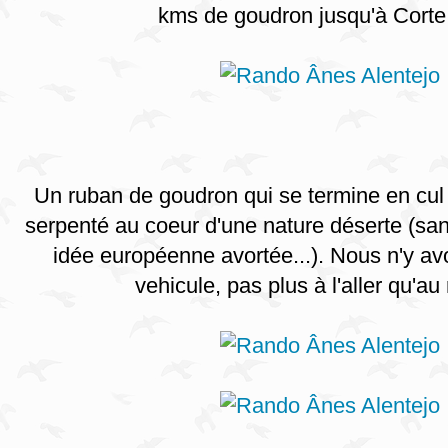
kms de goudron jusqu'à Corte
Un ruban de goudron qui se termine en cul
serpenté au coeur d'une nature déserte (sa
idée européenne avortée...). Nous n'y a
vehicule, pas plus à l'aller qu'au r