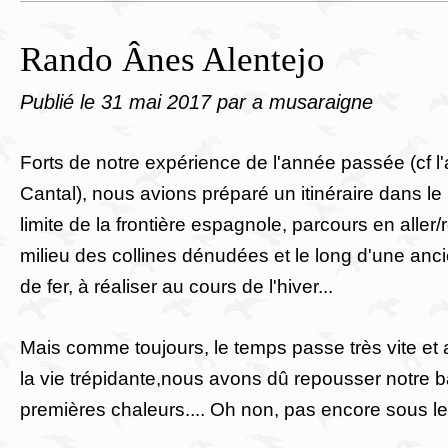
Rando Ânes Alentejo
Publié le
31 mai 2017
par a musaraigne
Forts de notre expérience de l'année passée (cf l
Cantal), nous avions préparé un itinéraire dans le
limite de la frontière espagnole, parcours en aller
milieu des collines dénudées et le long d'une an
de fer, à réaliser au cours de l'hiver...
Mais comme toujours, le temps passe très vite et 
la vie trépidante,nous avons dû repousser notre 
premières chaleurs.... Oh non, pas encore sous le 