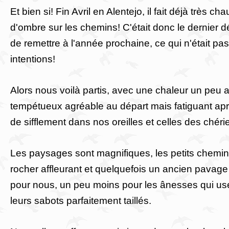
Et bien si! Fin Avril en Alentejo, il fait déjà très cha
d'ombre sur les chemins! C'était donc le dernier dé
de remettre à l'année prochaine, ce qui n'était pa
intentions!
Alors nous voilà partis, avec une chaleur un peu 
tempétueux agréable au départ mais fatiguant apr
de sifflement dans nos oreilles et celles des chéri
Les paysages sont magnifiques, les petits chemins
rocher affleurant et quelquefois un ancien pavage
pour nous, un peu moins pour les ânesses qui us
leurs sabots parfaitement taillés.