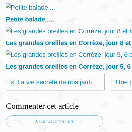
Petite balade.....
Les grandes oreilles en Corrèze, jour 8 et 
Les grandes oreilles en Corrèze, jour 5, 6 
La vie secrète de nos jardins...
Commenter cet article
Ajouter un commentaire