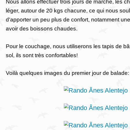
Nous allons effectuer trois jours de marche, les c
léger, autour de 20 kgs chacune, ce qui nous sou
d'apporter un peu plus de confort, notamment une 
avoir des boissons chaudes.
Pour le couchage, nous utiliserons les tapis de 
sol, ils sont très confortables!
Voilà quelques images du premier jour de balade: