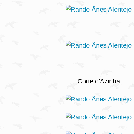
Corte d'Azinha