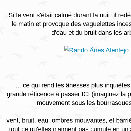
Si le vent s'était calmé durant la nuit, il re
le matin et provoque des vaguelettes inces
d'eau et du bruit dans les ar
... ce qui rend les ânesses plus inquiètes
grande réticence à passer ICI (imaginez la
mouvement sous les bourrasques
vent, bruit, eau ,ombres mouvantes, et barri
tout ce qu'elles n'aiment pas cumulé en un 