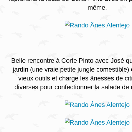
même.
Belle rencontre à Corte Pinto avec José q
jardin (une vraie petite jungle comestible) 
vieux outils et charge les ânesses de cit
diverses pour confectionner la salade de 