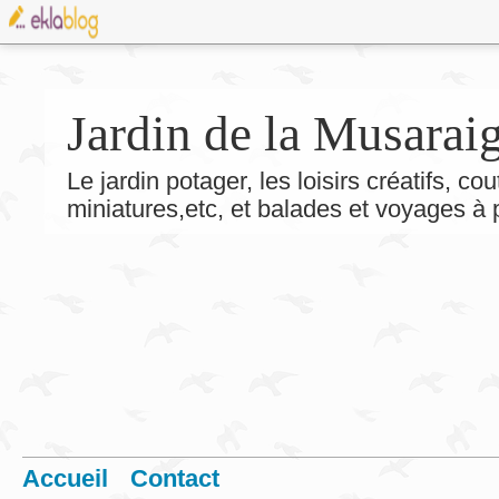
Jardin de la Musarai
Le jardin potager, les loisirs créatifs, co
miniatures,etc, et balades et voyages à
Accueil
Contact