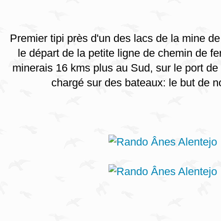
Premier tipi près d'un des lacs de la mine d
le départ de la petite ligne de chemin de fe
minerais 16 kms plus au Sud, sur le port de 
chargé sur des bateaux: le but de n