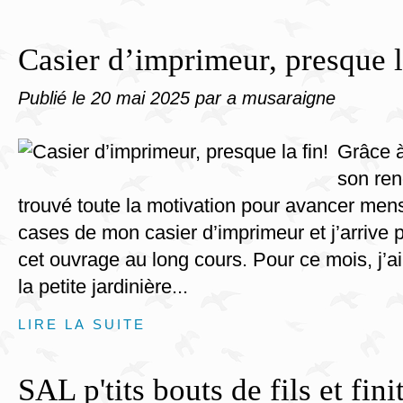
Casier d’imprimeur, presque l
Publié le
20 mai 2025
par a musaraigne
Grâce 
son ren
trouvé toute la motivation pour avancer men
cases de mon casier d’imprimeur et j’arrive
cet ouvrage au long cours. Pour ce mois, j’
la petite jardinière...
LIRE LA SUITE
SAL p'tits bouts de fils et fini