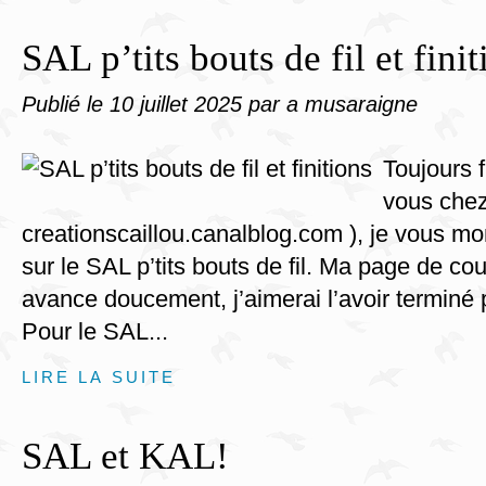
SAL p’tits bouts de fil et finit
Publié le
10 juillet 2025
par a musaraigne
Toujours 
vous chez 
creationscaillou.canalblog.com ), je vous 
sur le SAL p’tits bouts de fil. Ma page de co
avance doucement, j’aimerai l’avoir terminé
Pour le SAL...
LIRE LA SUITE
SAL et KAL!