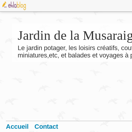
Jardin de la Musarai
Le jardin potager, les loisirs créatifs, co
miniatures,etc, et balades et voyages à
Accueil
Contact