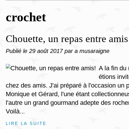
crochet
Chouette, un repas entre amis
Publié le
29 août 2017
par a musaraigne
A la fin du
étions invi
chez des amis. J'ai préparé à l'occasion un p
Monique et Gérard, l'une étant collectionneu
l'autre un grand gourmand adepte des rocher
Voilà...
LIRE LA SUITE