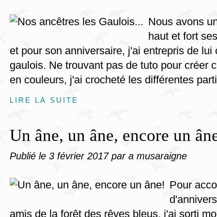
Nous avons un
haut et fort se
et pour son anniversaire, j'ai entrepris de lui
gaulois. Ne trouvant pas de tuto pour créer
en couleurs, j'ai crocheté les différentes parti
LIRE LA SUITE
Un âne, un âne, encore un ân
Publié le
3 février 2017
par a musaraigne
Pour acco
d'annivers
amis de la forêt des rêves bleus, j'ai sorti m