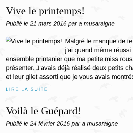
Vive le printemps!
Publié le
21 mars 2016
par a musaraigne
Malgré le manque de te
j'ai quand même réussi 
ensemble printanier que ma petite miss rou
présenter. J'avais déjà réalisé deux petits 
et leur gilet assorti que je vous avais montrés
LIRE LA SUITE
Voilà le Guépard!
Publié le
24 février 2016
par a musaraigne