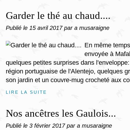
Garder le thé au chaud....
Publié le
15 avril 2017
par a musaraigne
En même temps q
envoyée à Mafal
quelques petites surprises dans l'enveloppe
région portuguaise de l'Alentejo, quelques gr
son jardin et un couvre-mug crocheté aux co
LIRE LA SUITE
Nos ancêtres les Gaulois...
Publié le
3 février 2017
par a musaraigne