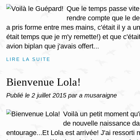
Que le temps passe vite
rendre compte que le de
a pris forme entre mes mains, c'était il y a un
était temps que je m'y remette!) et que c'était
avion biplan que j'avais offert...
LIRE LA SUITE
Bienvenue Lola!
Publié le
2 juillet 2015
par a musaraigne
Voilà un petit moment qu'i
de nouvelle naissance da
entourage...Et Lola est arrivée! J'ai ressorti 