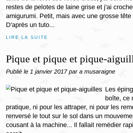
restes de pelotes de laine grise et j'ai croche
amigurumi. Petit, mais avec une grosse tête
D'après un tuto...
LIRE LA SUITE
Pique et pique et pique-aiguil
Publié le
1 janvier 2017
par a musaraigne
Les éping
boîte, ce
pratique, ni pour les attraper, ni pour les reme
renversé le tout sur le sol dans un mouvem
cousant à la machine... Il fallait remédier r