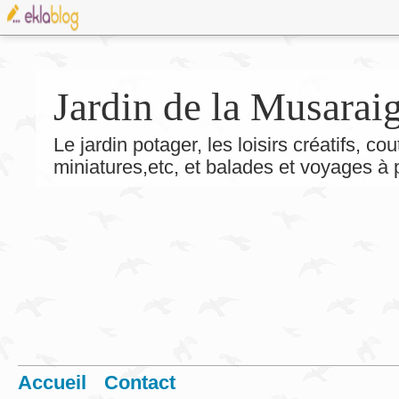
Jardin de la Musarai
Le jardin potager, les loisirs créatifs, co
miniatures,etc, et balades et voyages à
Accueil
Contact