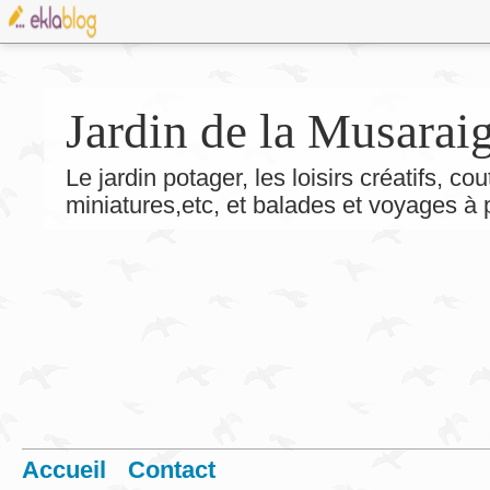
Jardin de la Musarai
Le jardin potager, les loisirs créatifs, co
miniatures,etc, et balades et voyages à
Accueil
Contact