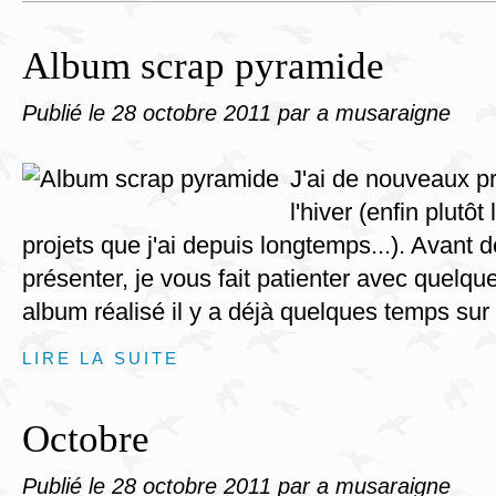
Album scrap pyramide
Publié le
28 octobre 2011
par a musaraigne
J'ai de nouveaux pr
l'hiver (enfin plutôt
projets que j'ai depuis longtemps...). Avant 
présenter, je vous fait patienter avec quelqu
album réalisé il y a déjà quelques temps sur
LIRE LA SUITE
Octobre
Publié le
28 octobre 2011
par a musaraigne