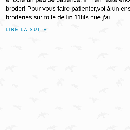
broder! Pour vous faire patienter,voilà un en
broderies sur toile de lin 11fils que j'ai...
LIRE LA SUITE