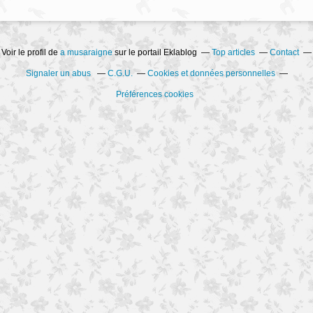
Voir le profil de
a musaraigne
sur le portail Eklablog
Top articles
Contact
Signaler un abus
C.G.U.
Cookies et données personnelles
Préférences cookies