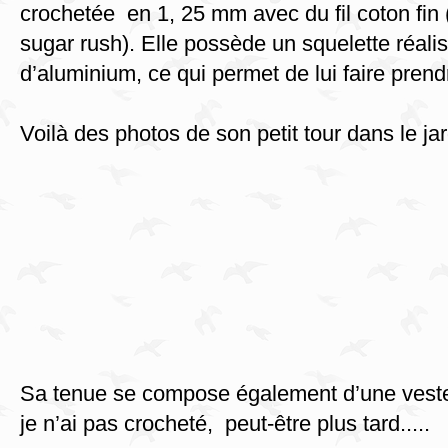
crochetée en 1, 25 mm avec du fil coton fin
sugar rush). Elle possède un squelette réalis
d’aluminium, ce qui permet de lui faire pren
Voilà des photos de son petit tour dans le jar
Sa tenue se compose également d’une veste
je n’ai pas crocheté, peut-être plus tard.....