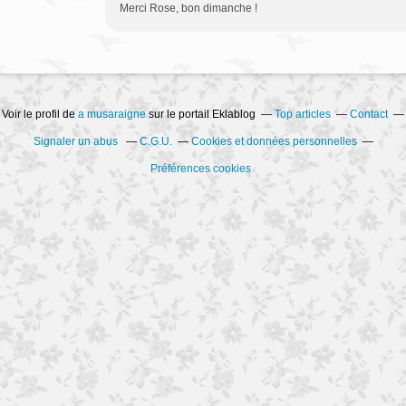
Merci Rose, bon dimanche !
Voir le profil de
a musaraigne
sur le portail Eklablog
Top articles
Contact
Signaler un abus
C.G.U.
Cookies et données personnelles
Préférences cookies