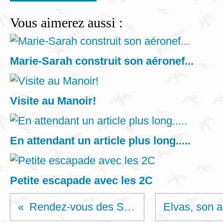
Vous aimerez aussi :
Marie-Sarah construit son aéronef...
Visite au Manoir!
En attendant un article plus long.....
Petite escapade avec les 2C
Rendez-vous des SAL créatifs