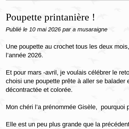
Poupette printanière !
Publié le
10 mai 2026
par a musaraigne
Une poupette au crochet tous les deux mois,
l’année 2026.
Et pour mars -avril, je voulais célébrer le ret
choisi une poupette prête à aller se balader 
décontractée et colorée.
Mon chéri l’a prénommée Gisèle, pourquoi p
Elle est un peu plus grande que la précéden