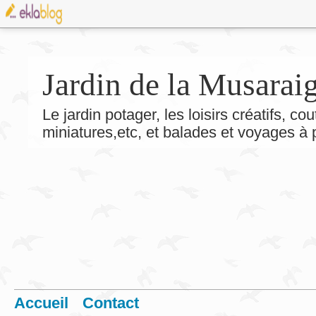
Jardin de la Musarai
Le jardin potager, les loisirs créatifs, co
miniatures,etc, et balades et voyages à
Accueil
Contact