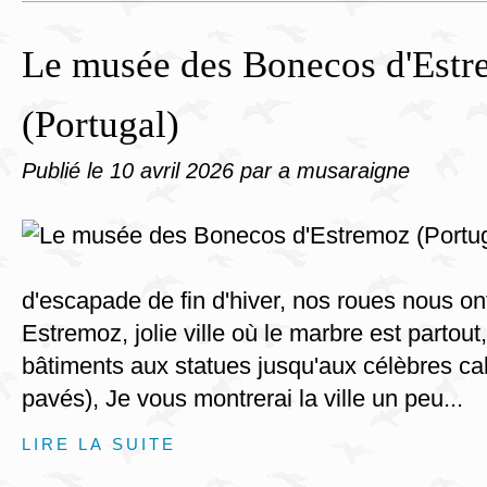
Le musée des Bonecos d'Est
(Portugal)
Publié le
10 avril 2026
par a musaraigne
d'escapade de fin d'hiver, nos roues nous on
Estremoz, jolie ville où le marbre est partou
bâtiments aux statues jusqu'aux célèbres cal
pavés), Je vous montrerai la ville un peu...
LIRE LA SUITE