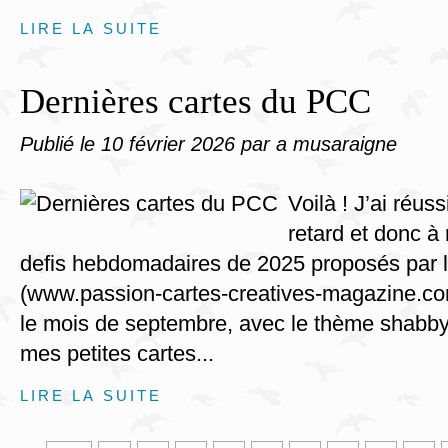
LIRE LA SUITE
Dernières cartes du PCC
Publié le
10 février 2026
par a musaraigne
Voilà ! J’ai réus
retard et donc à 
defis hebdomadaires de 2025 proposés par
(www.passion-cartes-creatives-magazine.co
le mois de septembre, avec le thème shabb
mes petites cartes...
LIRE LA SUITE