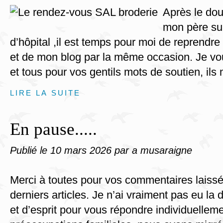
Après le dou
mon père sui
d’hôpital ,il est temps pour moi de reprendre
et de mon blog par la même occasion. Je vo
et tous pour vos gentils mots de soutien, ils 
LIRE LA SUITE
En pause.....
Publié le
10 mars 2026
par a musaraigne
Merci à toutes pour vos commentaires laiss
derniers articles. Je n’ai vraiment pas eu la
et d’esprit pour vous répondre individuelleme