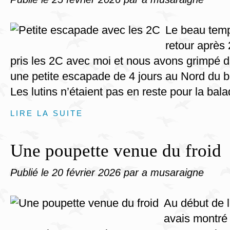
Le beau temp
retour après 
pris les 2C avec moi et nous avons grimpé d
une petite escapade de 4 jours au Nord du b
Les lutins n’étaient pas en reste pour la balad
LIRE LA SUITE
Une poupette venue du froid
Publié le
20 février 2026
par a musaraigne
Au début de l
avais montré 