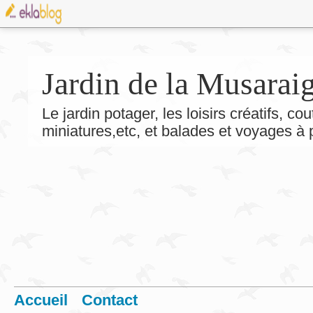
Jardin de la Musarai
Le jardin potager, les loisirs créatifs, co
miniatures,etc, et balades et voyages à
Accueil
Contact