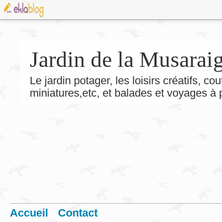
Jardin de la Musarai
Le jardin potager, les loisirs créatifs, co
miniatures,etc, et balades et voyages à
Accueil
Contact