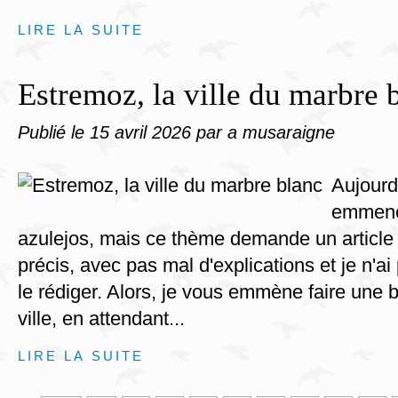
LIRE LA SUITE
Estremoz, la ville du marbre 
Publié le
15 avril 2026
par a musaraigne
Aujourd
emmene
azulejos, mais ce thème demande un article 
précis, avec pas mal d'explications et je n'a
le rédiger. Alors, je vous emmène faire une 
ville, en attendant...
LIRE LA SUITE