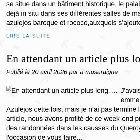
se situe dans un bâtiment historique, le pal
déjà in situ dans ses différentes salles de 
azulejos baroque et rococo,auxquels s’ajoute
LIRE LA SUITE
En attendant un article plus lo
Publié le
20 avril 2026
par a musaraigne
J'avai
emmen
Azulejos cette fois, mais je n’ai pas terminé
article, nous avons profité de ce week-end pr
des randonnées dans les causses du Quercy
l'occasion de vous faire...