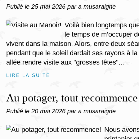
Publié le
25 mai 2026
par a musaraigne
Voilà bien longtemps que 
le temps de m’occuper d
vivent dans la maison. Alors, entre deux séa
pendant que le soleil dardait ses rayons à la 
allée rendre visite aux "grosses têtes"...
LIRE LA SUITE
Au potager, tout recommence
Publié le
20 mai 2026
par a musaraigne
Nous avons 
printanier 