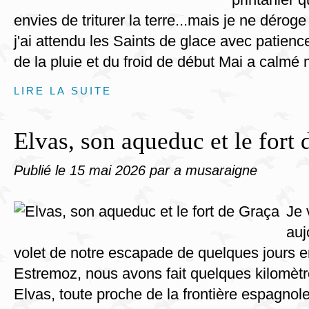
envies de triturer la terre...mais je ne dérog
j'ai attendu les Saints de glace avec patience
de la pluie et du froid de début Mai a calmé 
LIRE LA SUITE
Elvas, son aqueduc et le fort
Publié le
15 mai 2026
par a musaraigne
Je 
auj
volet de notre escapade de quelques jours en
Estremoz, nous avons fait quelques kilomètr
Elvas, toute proche de la frontière espagnol