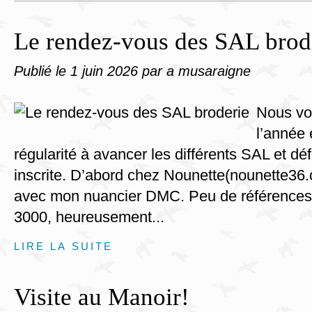
Le rendez-vous des SAL brod
Publié le
1 juin 2026
par a musaraigne
Nous voi
l’année 
régularité à avancer les différents SAL et déf
inscrite. D’abord chez Nounette(nounette36.
avec mon nuancier DMC. Peu de références 
3000, heureusement...
LIRE LA SUITE
Visite au Manoir!