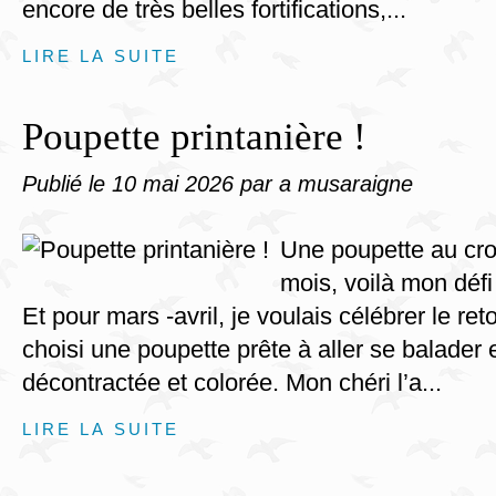
encore de très belles fortifications,...
LIRE LA SUITE
Poupette printanière !
Publié le
10 mai 2026
par a musaraigne
Une poupette au cro
mois, voilà mon défi
Et pour mars -avril, je voulais célébrer le ret
choisi une poupette prête à aller se balader 
décontractée et colorée. Mon chéri l’a...
LIRE LA SUITE