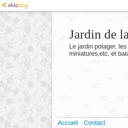
Jardin de 
Le jardin potager, les 
miniatures,etc, et ba
Accueil
Contact