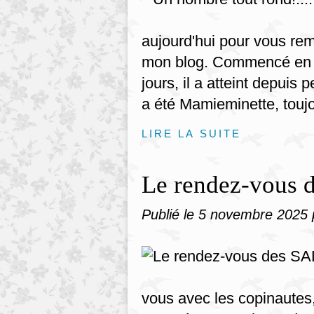
aujourd'hui pour vous reme
mon blog. Commencé en ja
jours, il a atteint depuis
a été Mamieminette, toujo
LIRE LA SUITE
Le rendez-vous 
Publié le
5 novembre 2025
vous avec les copinautes,